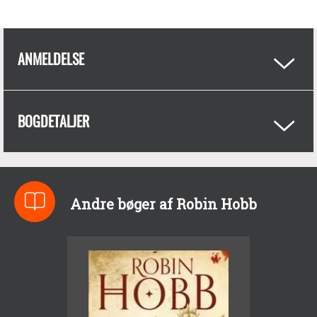
ANMELDELSE
BOGDETALJER
Andre bøger af Robin Hobb