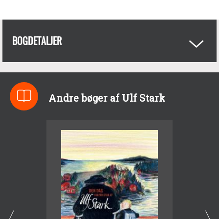
BOGDETALJER
Andre bøger af Ulf Stark