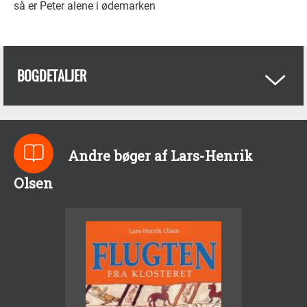
så er Peter alene i ødemarken
BOGDETALJER
Andre bøger af Lars-Henrik
Olsen