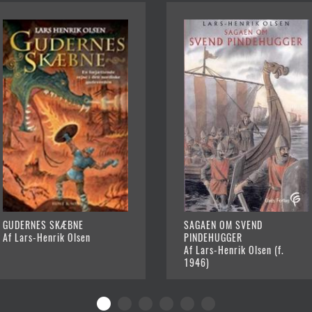
GUDERNES SKÆBNE
SAGAEN OM SVEND
Af Lars-Henrik Olsen
PINDEHUGGER
Af Lars-Henrik Olsen (f.
1946)