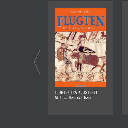
FLUGTEN FRA KLOSTERET
Af Lars-Henrik Olsen