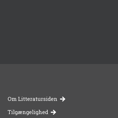
-
Om Litteratursiden
Tilgængelighed