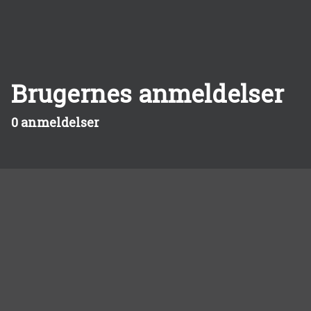
Brugernes anmeldelser
0 anmeldelser