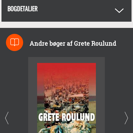
BOGDETALJER
Andre bøger af Grete Roulund