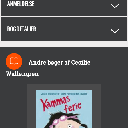
ANMELDELSE
BOGDETALJER
Andre bøger af Cecilie
Wallengren