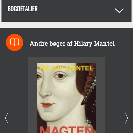
BOGDETALJER
Andre bøger af Hilary Mantel