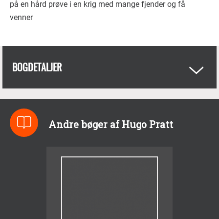
på en hård prøve i en krig med mange fjender og få
venner
BOGDETALJER
Andre bøger af Hugo Pratt