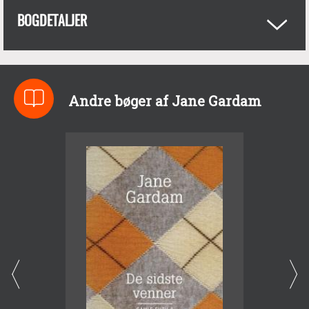
BOGDETALJER
Andre bøger af Jane Gardam