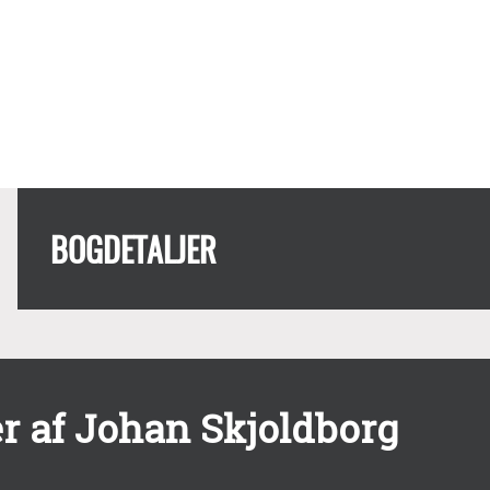
BOGDETALJER
r af Johan Skjoldborg