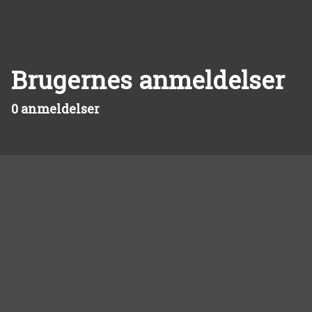
Brugernes anmeldelser
0 anmeldelser