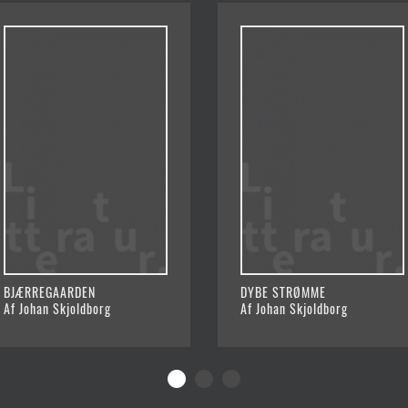
BJÆRREGAARDEN
DYBE STRØMME
Af Johan Skjoldborg
Af Johan Skjoldborg