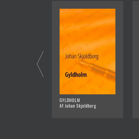
GYLDHOLM
Af Johan Skjoldborg