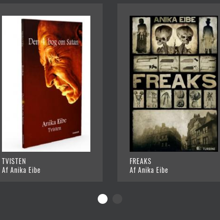
TVISTEN
FREAKS
Af Anika Eibe
Af Anika Eibe