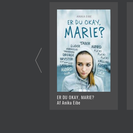
ER DU OKAY, MARIE?
Af Anika Eibe