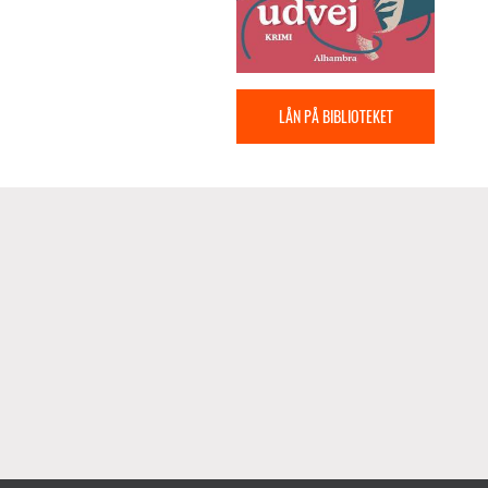
LÅN PÅ BIBLIOTEKET