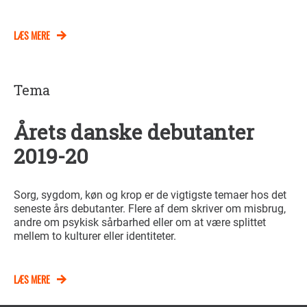
LÆS MERE
Tema
Årets danske debutanter
2019-20
Sorg, sygdom, køn og krop er de vigtigste temaer hos det
seneste års debutanter. Flere af dem skriver om misbrug,
andre om psykisk sårbarhed eller om at være splittet
mellem to kulturer eller identiteter.
LÆS MERE