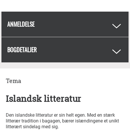
ANMELDELSE
BOGDETALJER
Tema
Islandsk litteratur
Den islandske litteratur er sin helt egen. Med en stærk
litterær tradition i bagagen, bærer islændingene et unikt
litterært sindelag med sig.