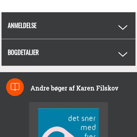
ANMELDELSE
BOGDETALJER
Andre bøger af Karen Filskov