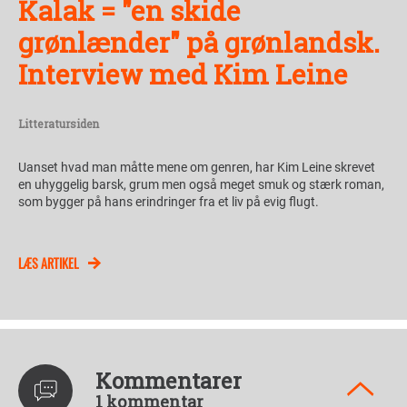
Kalak = "en skide
grønlænder" på grønlandsk.
Interview med Kim Leine
Litteratursiden
Uanset hvad man måtte mene om genren, har Kim Leine skrevet
en uhyggelig barsk, grum men også meget smuk og stærk roman,
som bygger på hans erindringer fra et liv på evig flugt.
LÆS ARTIKEL
Kommentarer
1 kommentar