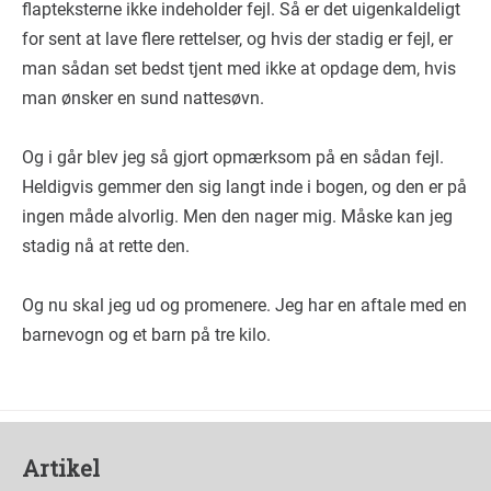
flapteksterne ikke indeholder fejl. Så er det uigenkaldeligt
for sent at lave flere rettelser, og hvis der stadig er fejl, er
man sådan set bedst tjent med ikke at opdage dem, hvis
man ønsker en sund nattesøvn.
Og i går blev jeg så gjort opmærksom på en sådan fejl.
Heldigvis gemmer den sig langt inde i bogen, og den er på
ingen måde alvorlig. Men den nager mig. Måske kan jeg
stadig nå at rette den.
Og nu skal jeg ud og promenere. Jeg har en aftale med en
barnevogn og et barn på tre kilo.
Artikel