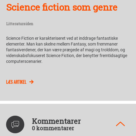
Science fiction som genre
Litteratursiden
Science Fiction er karakteriseret ved at inddrage fantastiske
elementer. Man kan skelne mellem Fantasy, som fremmaner
fantasiverdener, der kan være prægede af magi og trolddom, og
videnskabsfokuseret Science Fiction, der benytter fremtidsagtige
computerscenarier.
LÆS ARTIKEL
Kommentarer
0 kommentarer