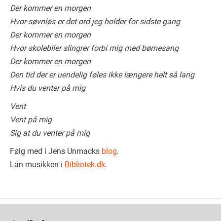
Der kommer en morgen
Hvor søvnløs er det ord jeg holder for sidste gang
Der kommer en morgen
Hvor skolebiler slingrer forbi mig med børnesang
Der kommer en morgen
Den tid der er uendelig føles ikke længere helt så lang
Hvis du venter på mig
Vent
Vent på mig
Sig at du venter på mig
Følg med i Jens Unmacks
blog
.
Lån musikken i
Bibliotek.dk
.