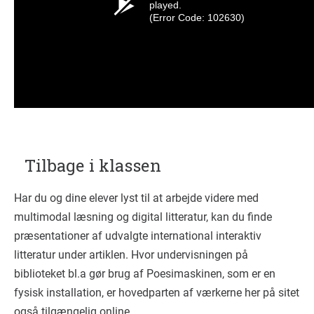
Tilbage i klassen
Har du og dine elever lyst til at arbejde videre med
multimodal læsning og digital litteratur, kan du finde
præsentationer af udvalgte international interaktiv
litteratur under artiklen. Hvor undervisningen på
biblioteket bl.a gør brug af Poesimaskinen, som er en
fysisk installation, er hovedparten af værkerne her på sitet
også tilgængelig online.