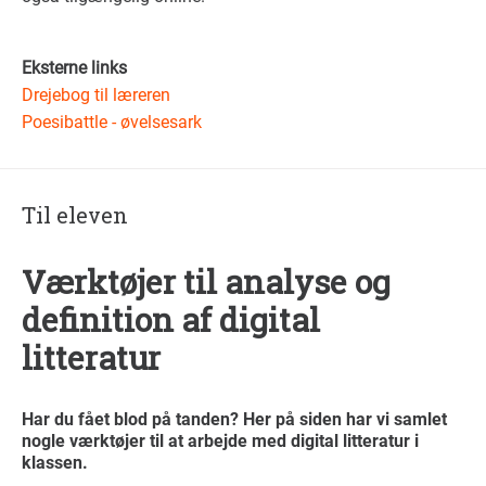
Eksterne links
Drejebog til læreren
Poesibattle - øvelsesark
Til eleven
Værktøjer til analyse og
definition af digital
litteratur
Har du fået blod på tanden? Her på siden har vi samlet
nogle værktøjer til at arbejde med digital litteratur i
klassen.