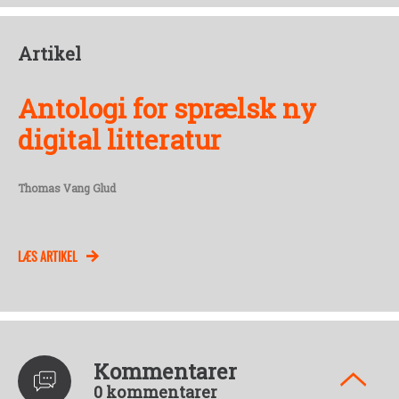
Artikel
Antologi for sprælsk ny
digital litteratur
Thomas Vang Glud
LÆS ARTIKEL
Kommentarer
0 kommentarer