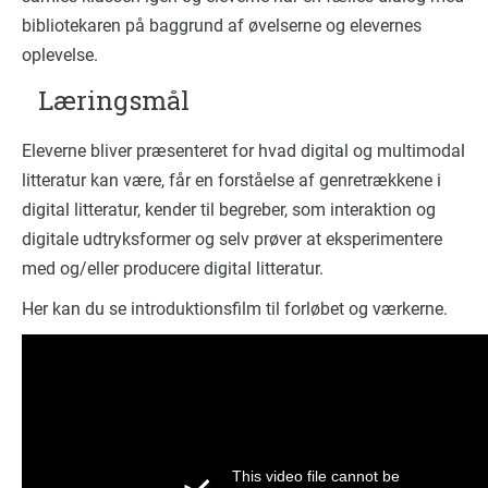
bibliotekaren på baggrund af øvelserne og elevernes
oplevelse.
Læringsmål
Eleverne bliver præsenteret for hvad digital og multimodal
litteratur kan være, får en forståelse af genretrækkene i
digital litteratur, kender til begreber, som interaktion og
digitale udtryksformer og selv prøver at eksperimentere
med og/eller producere digital litteratur.
Her kan du se introduktionsfilm til forløbet og værkerne.