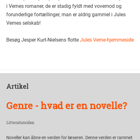
i Vernes romaner, de er stadig fyldt med vovemod og
forunderlige fortællinger, man er aldrig gammel i Jules
Vernes selskab!
Besøg Jesper Kurt-Nielsens flotte
Jules Verne-hjemmeside
Artikel
Genre - hvad er en novelle?
Litteratursiden
Noveller kan åbne en verden for læseren. Denne verden er rammet