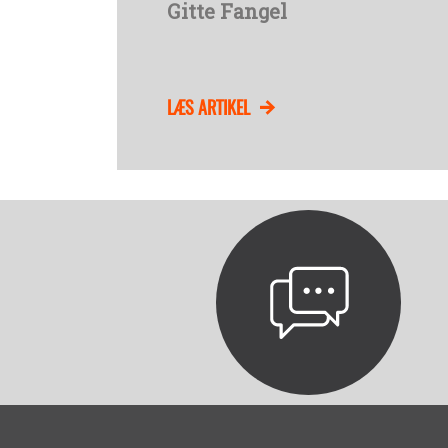
Gitte Fangel
LÆS ARTIKEL