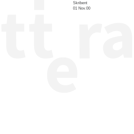
Skribent
01 Nov.00