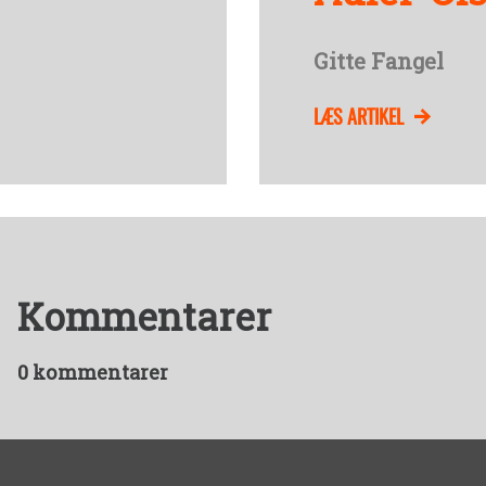
Gitte Fangel
LÆS ARTIKEL
Kommentarer
0 kommentarer