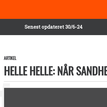
Senest opdateret 30/6-24
ARTIKEL
HELLE HELLE: NÅR SANDHE