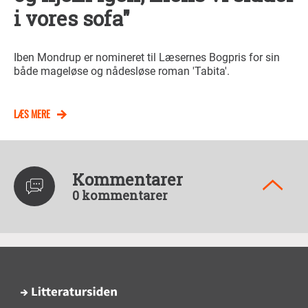
i vores sofa"
Iben Mondrup er nomineret til Læsernes Bogpris for sin
både mageløse og nådesløse roman 'Tabita'.
LÆS MERE
Kommentarer
0 kommentarer