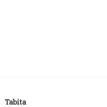
Tabita