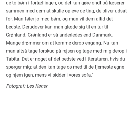
de to børn i fortællingen, og det kan gøre ondt på læseren
sammen med dem at skulle opleve de ting, de bliver udsat
for. Man føler jo med børn, og man vil dem altid det
bedste. Derudover kan man glæde sig til en tur til
Grønland. Grønland er så anderledes end Danmark.
Mange drømmer om at komme derop engang. Nu kan
man altså tage forskud på rejsen og tage med mig derop i
Tabita. Det er noget af det bedste ved litteraturen, hvis du
spørger mig: at den kan tage os med til de fjerneste egne
og hjem igen, mens vi sidder i vores sofa.”
Fotograf: Les Kaner