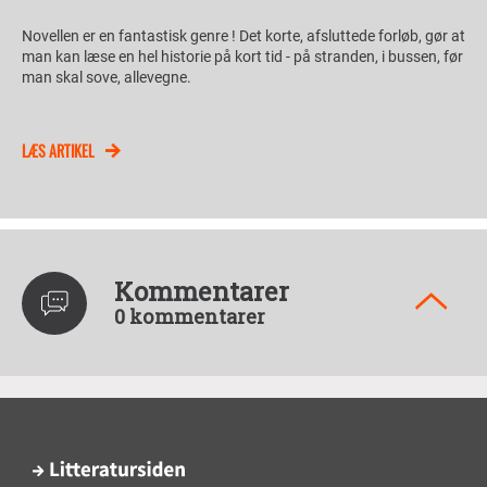
Novellen er en fantastisk genre ! Det korte, afsluttede forløb, gør at
man kan læse en hel historie på kort tid - på stranden, i bussen, før
man skal sove, allevegne.
LÆS ARTIKEL
Kommentarer
0 kommentarer