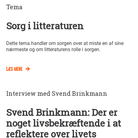
Tema
Sorg i litteraturen
Dette tema handler om sorgen over at miste en af sine
nærmeste og om litteraturens rolle i sorgen.
LÆS MERE
Interview med Svend Brinkmann
Svend Brinkmann: Der er
noget livsbekræftende i at
reflektere over livets