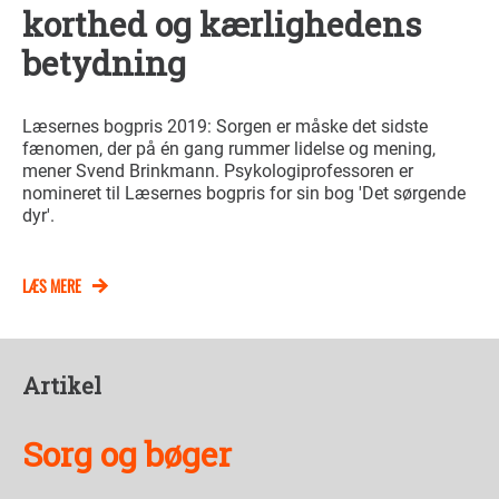
korthed og kærlighedens
betydning
Læsernes bogpris 2019: Sorgen er måske det sidste
fænomen, der på én gang rummer lidelse og mening,
mener Svend Brinkmann. Psykologiprofessoren er
nomineret til Læsernes bogpris for sin bog 'Det sørgende
dyr'.
LÆS MERE
Artikel
Sorg og bøger