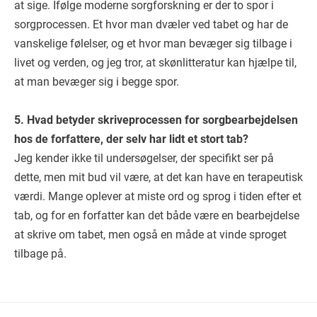
at sige. Ifølge moderne sorgforskning er der to spor i
sorgprocessen. Et hvor man dvæler ved tabet og har de
vanskelige følelser, og et hvor man bevæger sig tilbage i
livet og verden, og jeg tror, at skønlitteratur kan hjælpe til,
at man bevæger sig i begge spor.
5. Hvad betyder skriveprocessen for sorgbearbejdelsen
hos de forfattere, der selv har lidt et stort tab?
Jeg kender ikke til undersøgelser, der specifikt ser på
dette, men mit bud vil være, at det kan have en terapeutisk
værdi. Mange oplever at miste ord og sprog i tiden efter et
tab, og for en forfatter kan det både være en bearbejdelse
at skrive om tabet, men også en måde at vinde sproget
tilbage på.