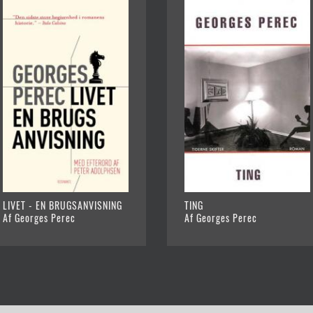
LIVET - EN BRUGSANVISNING
TING
Af Georges Perec
Af Georges Perec