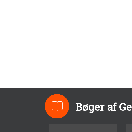
Bøger af G