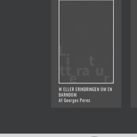
W ELLER ERINDRINGEN OM EN
BARNDOM
Af Georges Perec