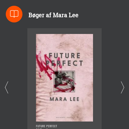
Bøger af Mara Lee
FUTURE PERFECT
SALOME