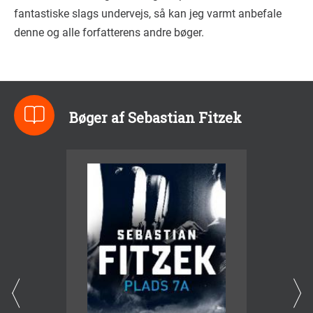
fantastiske slags undervejs, så kan jeg varmt anbefale
denne og alle forfatterens andre bøger.
Bøger af Sebastian Fitzek