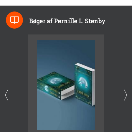
Bøger af Pernille L. Stenby