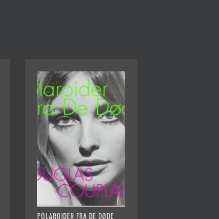
POLAROIDER FRA DE DØDE