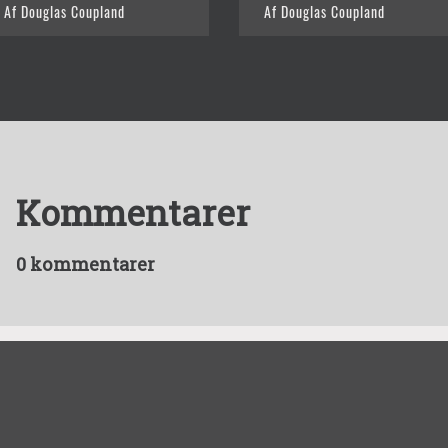
Af Douglas Coupland
Af Douglas Coupland
Kommentarer
0 kommentarer