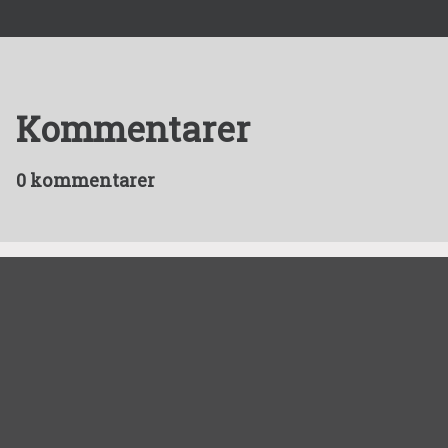
Kommentarer
0 kommentarer