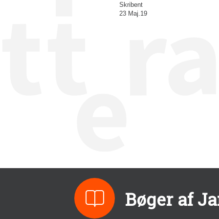
Skribent
23 Maj.19
Bøger af Ja