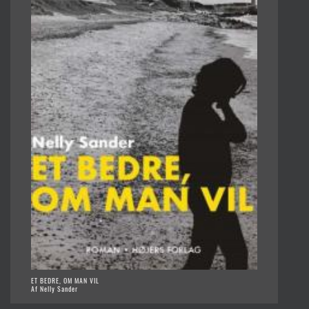
ET BEDRE, OM MAN VIL
Af Nelly Sander