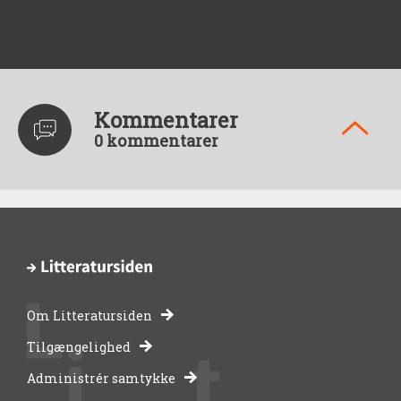
Kommentarer
0 kommentarer
Om Litteratursiden
-
Tilgængelighed
Administrér samtykke
bibliotekernes