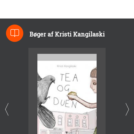
Bøger af Kristi Kangilaski