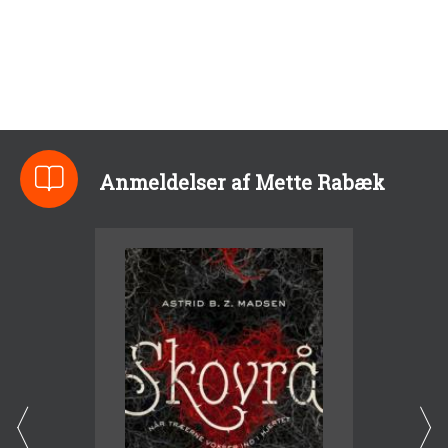
Anmeldelser af Mette Rabæk