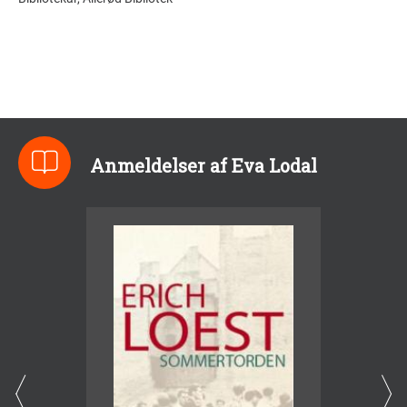
Anmeldelser af Eva Lodal