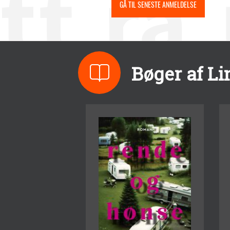
GÅ TIL SENESTE ANMELDELSE
Bøger af Li