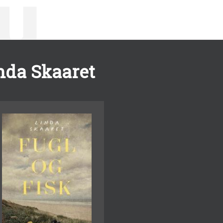
nda Skaaret