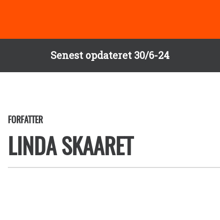
Senest opdateret 30/6-24
FORFATTER
LINDA SKAARET