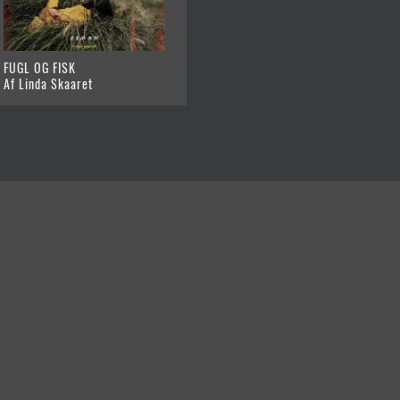
FUGL OG FISK
Af Linda Skaaret