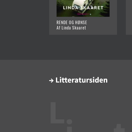
RENDE OG HØNSE
Af Linda Skaaret