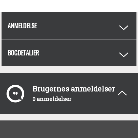
ANMELDELSE
BOGDETALJER
Brugernes anmeldelser
0 anmeldelser