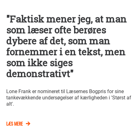
"Faktisk mener jeg, at man
som læser ofte berøres
dybere af det, som man
fornemmer i en tekst, men
som ikke siges
demonstrativt"
Lone Frank er nomineret til Læsernes Bogpris for sine
tankevækkende undersøgelser af kærligheden i 'Størst af
alt'.
LÆS MERE