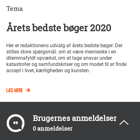
Tema
Årets bedste bøger 2020
Her er redaktionens udvalg af årets bedste bøger. Der
stilles store spørgsmål: om at være menneske i en
dilemmafyldt opvækst, om at tage ansvar under
katastrofer og samfundskriser og om modet til at finde
accept i livet, kærligheden og kunsten.
LÆS MERE
Brugernes anmeldelser
0 anmeldelser