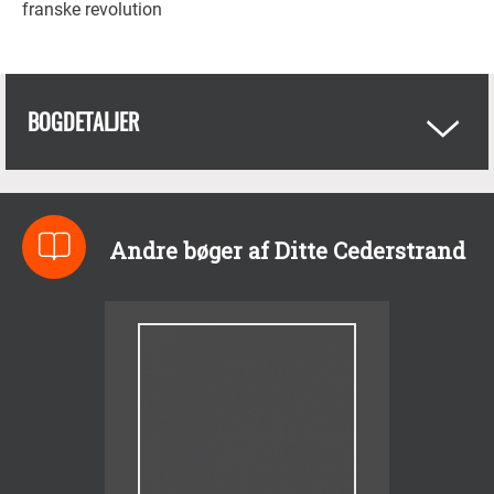
franske revolution
BOGDETALJER
Andre bøger af Ditte Cederstrand