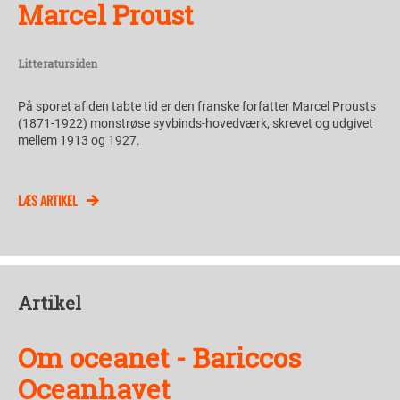
Marcel Proust
Litteratursiden
På sporet af den tabte tid er den franske forfatter Marcel Prousts
(1871-1922) monstrøse syvbinds-hovedværk, skrevet og udgivet
mellem 1913 og 1927.
LÆS ARTIKEL
Artikel
Om oceanet - Bariccos
Oceanhavet