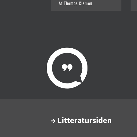
Af Thomas Clemen