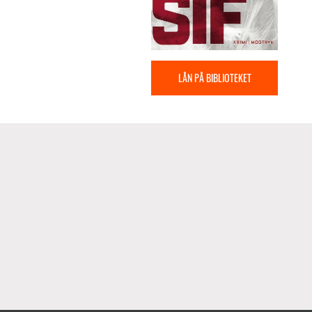
LÅN PÅ BIBLIOTEKET