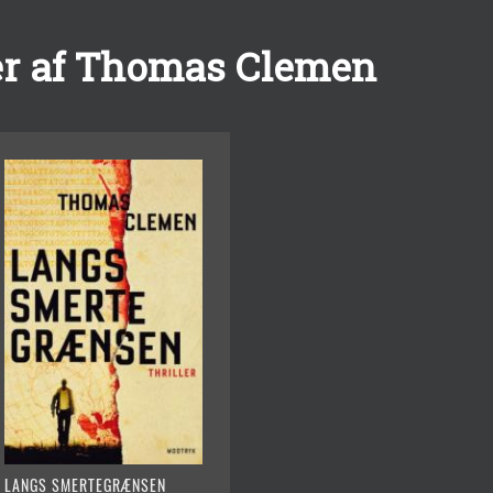
r af Thomas Clemen
LANGS SMERTEGRÆNSEN