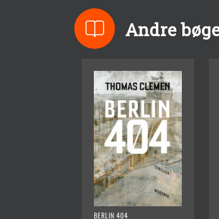
Andre bøge
BERLIN 404