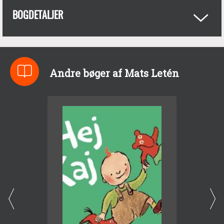
BOGDETALJER
Andre bøger af Mats Letén