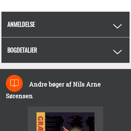
ANMELDELSE
BOGDETALJER
Andre bøger af Nils Arne
Sørensen