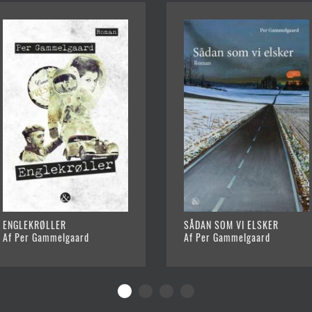
ENGLEKRØLLER
SÅDAN SOM VI ELSKER
Af Per Gammelgaard
Af Per Gammelgaard