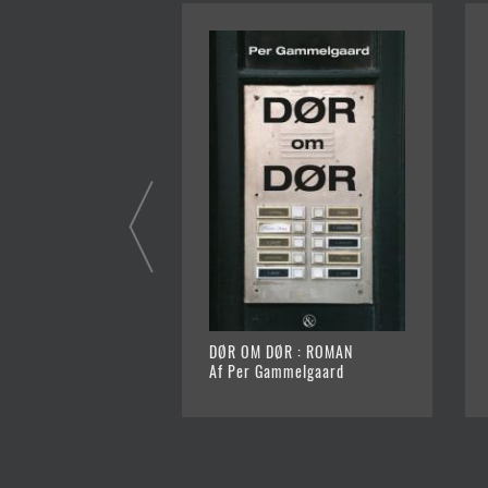
DØR OM DØR : ROMAN
Af Per Gammelgaard