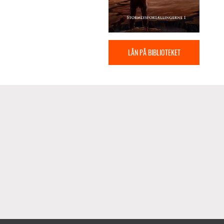
LÅN PÅ BIBLIOTEKET