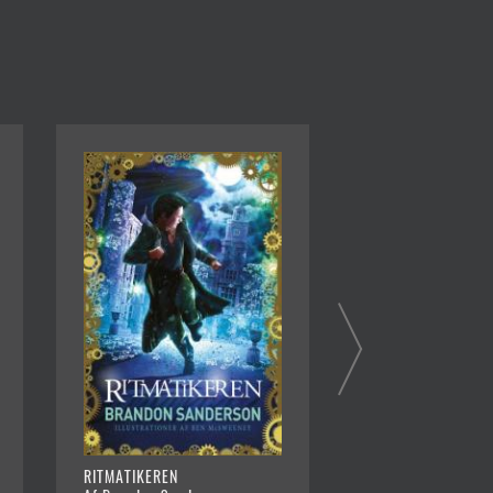
RITMATIKEREN
ILDKAMP