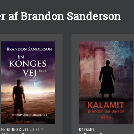
r af Brandon Sanderson
EN KONGES VEJ – DEL 1
KALAMIT