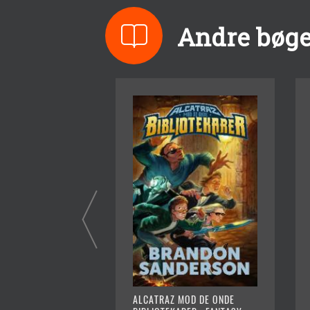
Andre bøge
ALCATRAZ MOD DE ONDE