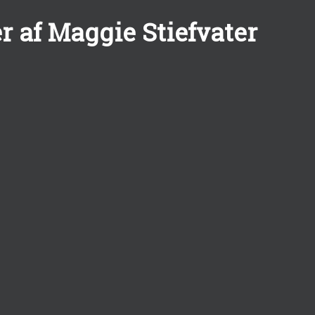
 af Maggie Stiefvater