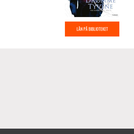
LÅN PÅ BIBLIOTEKET