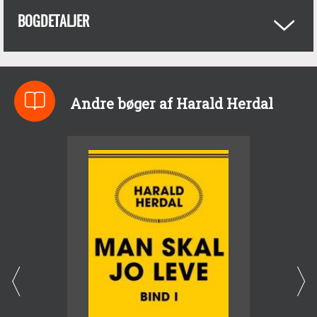
BOGDETALJER
Andre bøger af Harald Herdal