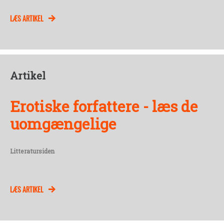
LÆS ARTIKEL
Artikel
Erotiske forfattere - læs de
uomgængelige
Litteratursiden
LÆS ARTIKEL