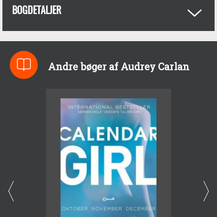
BOGDETALJER
Andre bøger af Audrey Carlan