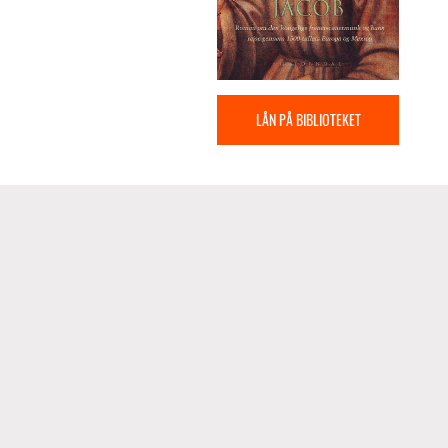
LÅN PÅ BIBLIOTEKET