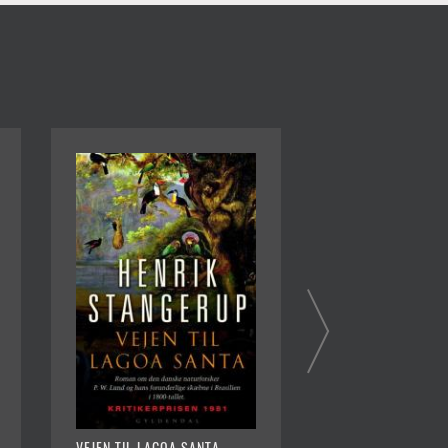
FJENDEN I FORKØB
VEJEN TIL LAGOA SANTA