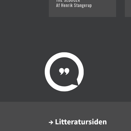
Af Henrik Stangerup