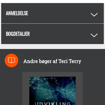
ANMELDELSE
BOGDETALJER
Andre bøger af Teri Terry