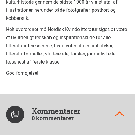
kulturhistorie gennem de sidste 1000 år via et utal af
illustrationer, herunder både fototgrafier, postkort og
kobberstik.
Helt overordnet må Nordisk Kvindelitteratur siges at være
et uvurderligt redskab og inspirationskilde for alle
litteraturinteresserede, hvad enten du er bibliotekar,
litteraturformidler, studerende, forsker, journalist eller
læsehest af første klasse.
God fornøjelse!
Kommentarer
0 kommentarer