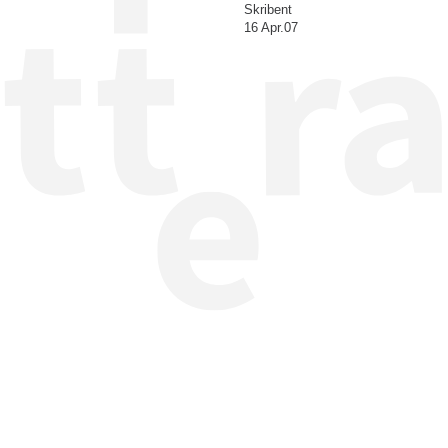
Skribent
16 Apr.07