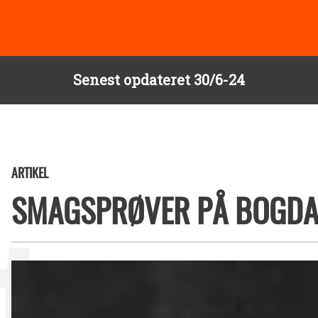
Senest opdateret 30/6-24
ARTIKEL
SMAGSPRØVER PÅ BOGDA