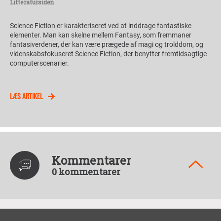
Litteratursiden
Science Fiction er karakteriseret ved at inddrage fantastiske
elementer. Man kan skelne mellem Fantasy, som fremmaner
fantasiverdener, der kan være prægede af magi og trolddom, og
videnskabsfokuseret Science Fiction, der benytter fremtidsagtige
computerscenarier.
LÆS ARTIKEL
Kommentarer
0 kommentarer