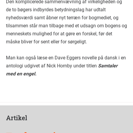
Den komplicerede sammenvævning af virkeligheden og
de to bøgers indbyrdes betydningslag har udtalt
nyhedsværdi samt åbner nyt terræn for bogmediet, og
tilsammen står man tilbage med et udsagn om bogens og
menneskets mulighed for at gøre en forskel, før det
måske bliver for sent eller for sørgeligt.
Man kan også læse en Dave Eggers novelle på dansk i en
antologi udgivet af Nick Hornby under titlen
Samtaler
med en engel.
Artikel