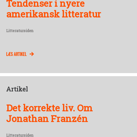
Tendenser i nyere
amerikansk litteratur
Litteratursiden
LÆS ARTIKEL
Artikel
Det korrekte liv. Om
Jonathan Franzén
Litteratursiden