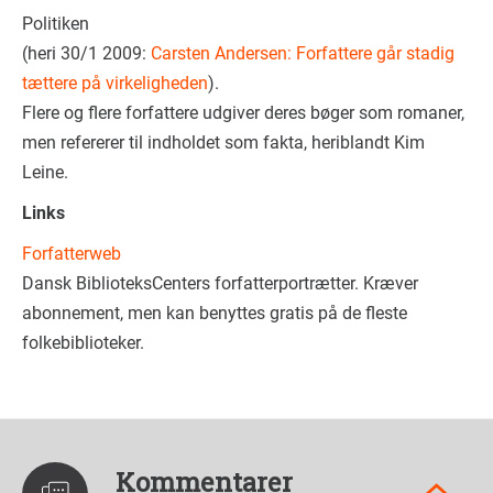
Politiken
(heri 30/1 2009:
Carsten Andersen: Forfattere går stadig
tættere på virkeligheden
).
Flere og flere forfattere udgiver deres bøger som romaner,
men refererer til indholdet som fakta, heriblandt Kim
Leine.
Links
Forfatterweb
Dansk BiblioteksCenters forfatterportrætter. Kræver
abonnement, men kan benyttes gratis på de fleste
folkebiblioteker.
Kommentarer