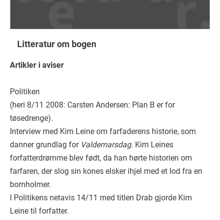
Litteratur om bogen
Artikler i aviser
Politiken
(heri 8/11 2008: Carsten Andersen: Plan B er for
tøsedrenge).
Interview med Kim Leine om farfaderens historie, som
danner grundlag for
Valdemarsdag
. Kim Leines
forfatterdrømme blev født, da han hørte historien om
farfaren, der slog sin kones elsker ihjel med et lod fra en
bornholmer.
I Politikens netavis 14/11 med titlen Drab gjorde Kim
Leine til forfatter.